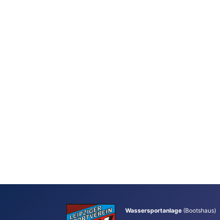
Wassersportanlage
(Bootshaus)