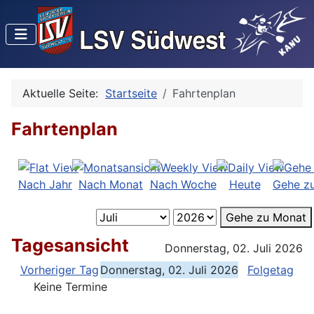
Aktuelle Seite:
Startseite
Fahrtenplan
Fahrtenplan
Nach Jahr
Nach Monat
Nach Woche
Heute
Gehe z
Gehe zu Monat
Tagesansicht
Donnerstag, 02. Juli 2026
Vorheriger Tag
Donnerstag, 02. Juli 2026
Folgetag
Keine Termine