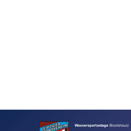
Wassersportanlage
(Bootshaus)