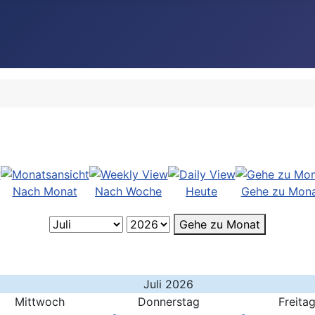
Nach Monat
Nach Woche
Heute
Gehe zu Mon
Gehe zu Monat
Juli 2026
Mittwoch
Donnerstag
Freita