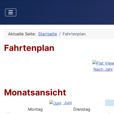
Aktuelle Seite:
Startseite
Fahrtenplan
Fahrtenplan
Nach Jahr
Monatsansicht
Juni
Montag
Dienstag